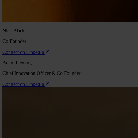
Nick Black
Co-Founder
Connect on LinkedIn
Adam Fleming
Chief Innovation Officer & Co-Founder
Connect on LinkedIn