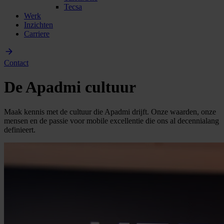
Tecsa
Werk
Inzichten
Carriere
Contact
De Apadmi cultuur
Maak kennis met de cultuur die Apadmi drijft. Onze waarden, onze
mensen en de passie voor mobile excellentie die ons al decennialang
definieert.