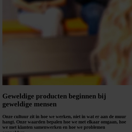
Geweldige producten beginnen bij
geweldige mensen
Onze cultuur zit in hoe we werken, niet in wat er aan de muur
hangt. Onze waarden bepalen hoe we met elkaar omgaan, hoe
we met klanten samenwerken en hoe we problemen