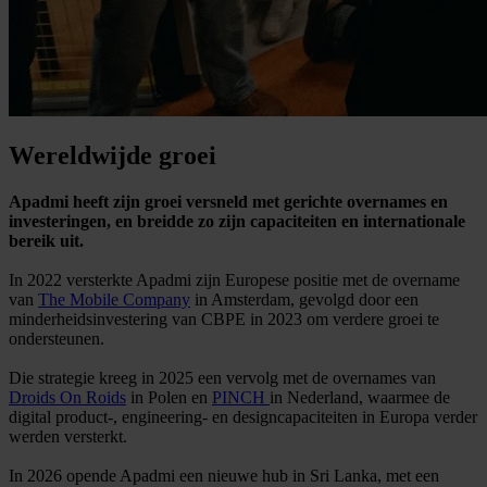
Wereldwijde groei
Apadmi heeft zijn groei versneld met gerichte overnames en
investeringen, en breidde zo zijn capaciteiten en internationale
bereik uit.
In 2022 versterkte Apadmi zijn Europese positie met de overname
van
The Mobile Company
in Amsterdam, gevolgd door een
minderheidsinvestering van CBPE in 2023 om verdere groei te
ondersteunen.
Die strategie kreeg in 2025 een vervolg met de overnames van
Droids On Roids
in Polen en
PINCH
in Nederland, waarmee de
digital product-, engineering- en designcapaciteiten in Europa verder
werden versterkt.
In 2026 opende Apadmi een nieuwe hub in Sri Lanka, met een