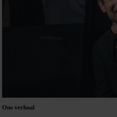
Ons verhaal