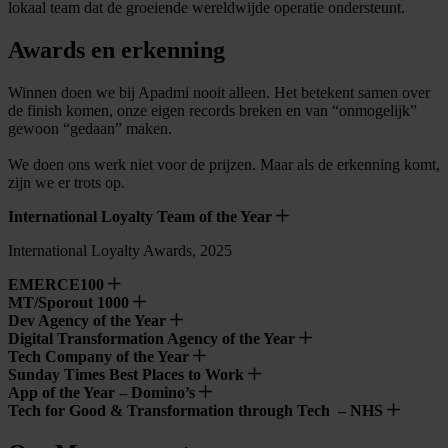
lokaal team dat de groeiende wereldwijde operatie ondersteunt.
Awards en erkenning
Winnen doen we bij Apadmi nooit alleen. Het betekent samen over
de finish komen, onze eigen records breken en van “onmogelijk”
gewoon “gedaan” maken.
We doen ons werk niet voor de prijzen. Maar als de erkenning komt,
zijn we er trots op.
International Loyalty Team of the Year
International Loyalty Awards, 2025
EMERCE100
MT/Sporout 1000
Dev Agency of the Year
Digital Transformation Agency of the Year
Tech Company of the Year
Sunday Times Best Places to Work
App of the Year – Domino’s
Tech for Good & Transformation through Tech – NHS