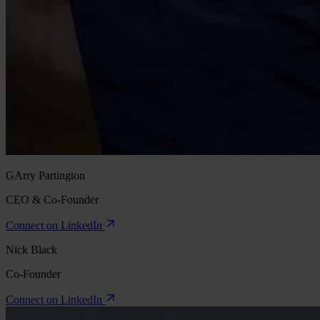
GArry Partington
CEO & Co-Founder
Connect on LinkedIn
Nick Black
Co-Founder
Connect on LinkedIn