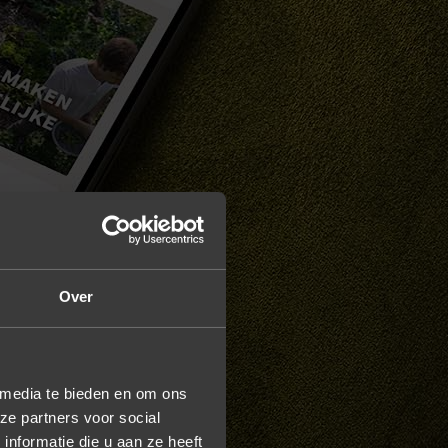
Over
 media te bieden en om ons
ze partners voor social
nformatie die u aan ze heeft