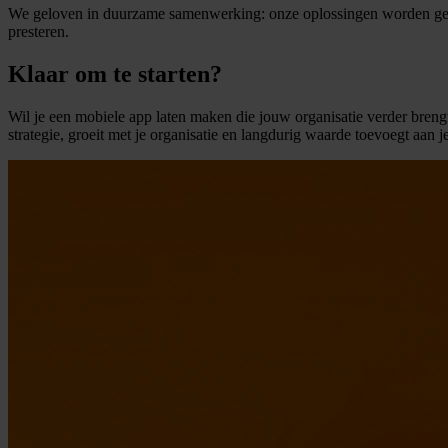
We geloven in duurzame samenwerking: onze oplossingen worden gebo
presteren.
Klaar om te starten?
Wil je een mobiele app laten maken die jouw organisatie verder breng
strategie, groeit met je organisatie en langdurig waarde toevoegt aan j