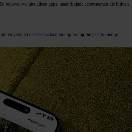
bouwen we niet alleen apps, maar digitale ecosystemen die blijven
unnen vertalen naar een schaalbare oplossing die past binnen je