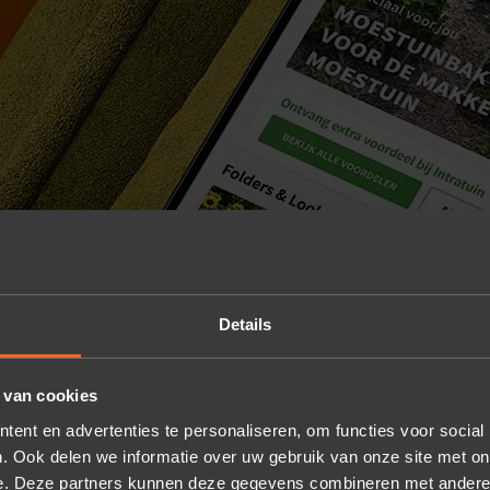
Details
 van cookies
ent en advertenties te personaliseren, om functies voor social
. Ook delen we informatie over uw gebruik van onze site met on
e. Deze partners kunnen deze gegevens combineren met andere i