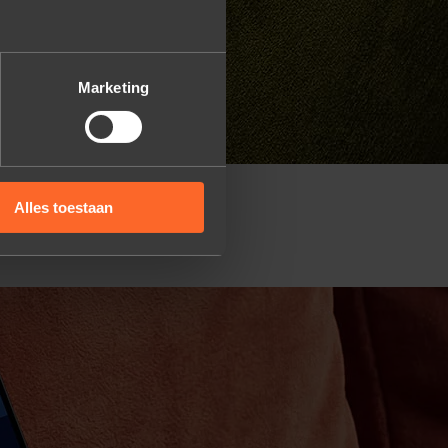
Marketing
Alles toestaan