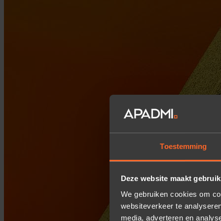
Toestemming
Deze website maakt gebruik
We gebruiken cookies om cont
websiteverkeer te analyseren
media, adverteren en analys