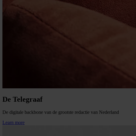
De Telegraaf
De digitale backbone van de grootste redactie van Nederland
Learn more