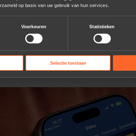
erzameld op basis van uw gebruik van hun services.
Voorkeuren
Statistieken
Selectie toestaan