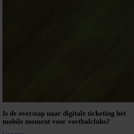
Is de overstap naar digitale ticketing hét
mobile moment voor voetbalclubs?