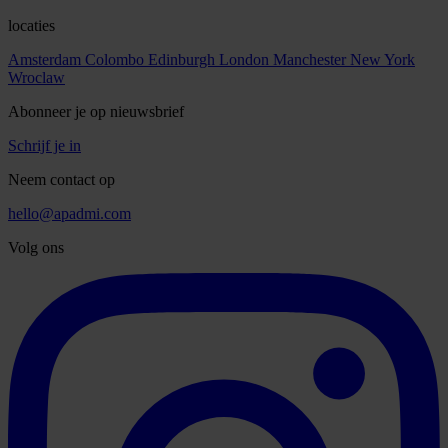
locaties
Amsterdam
Colombo
Edinburgh
London
Manchester
New York
Wroclaw
Abonneer je op nieuwsbrief
Schrijf je in
Neem contact op
hello@apadmi.com
Volg ons