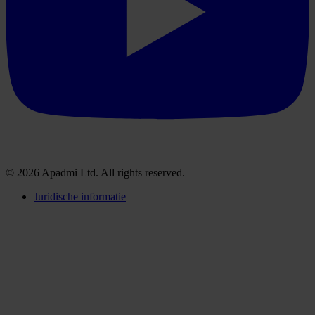
© 2026 Apadmi Ltd. All rights reserved.
Juridische informatie