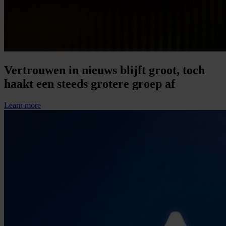
Vertrouwen in nieuws blijft groot, toch
haakt een steeds grotere groep af
Learn more