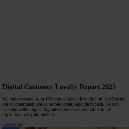
Digital Customer Loyalty Report 2025
We ondervroegen ruim 100 toonaangevende merken in heel Europa
om te achterhalen wat de mobile loyalty-agenda bepaalt. De data
laat zien welke impact digitale experiences, en mobile in het
bijzonder, op loyalty hebben.
Learn more