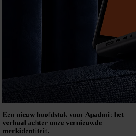
Een nieuw hoofdstuk voor Apadmi: het
verhaal achter onze vernieuwde
merkidentiteit.