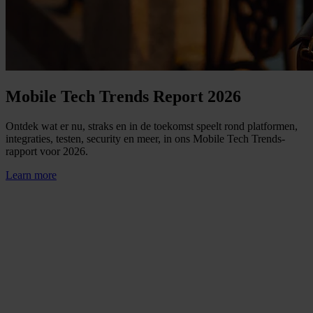
Mobile Tech Trends Report 2026
Ontdek wat er nu, straks en in de toekomst speelt rond platformen,
integraties, testen, security en meer, in ons Mobile Tech Trends-
rapport voor 2026.
Learn more