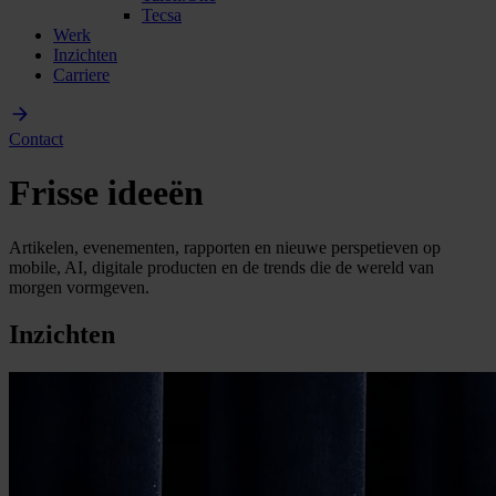
Tecsa
Werk
Inzichten
Carriere
Contact
Frisse ideeën
Artikelen, evenementen, rapporten en nieuwe perspetieven op
mobile, AI, digitale producten en de trends die de wereld van
morgen vormgeven.
Inzichten