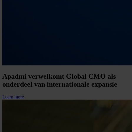
Apadmi verwelkomt Global CMO als
onderdeel van internationale expansie
Learn more