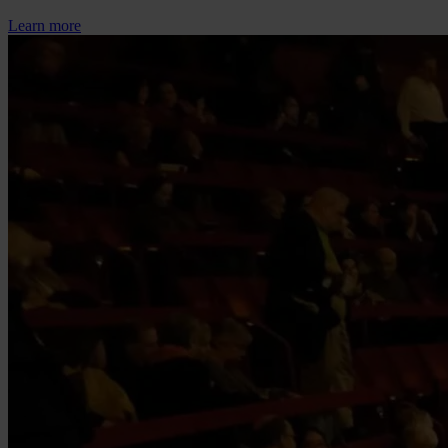
Learn more