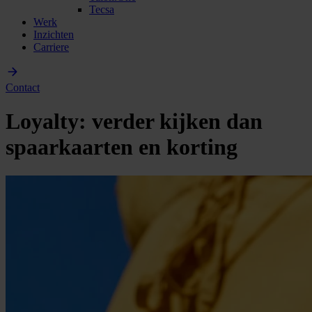
Tecsa
Werk
Inzichten
Carriere
Contact
Loyalty: verder kijken dan
spaarkaarten en korting