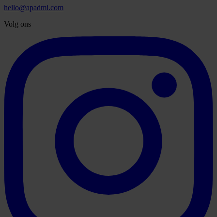
hello@apadmi.com
Volg ons