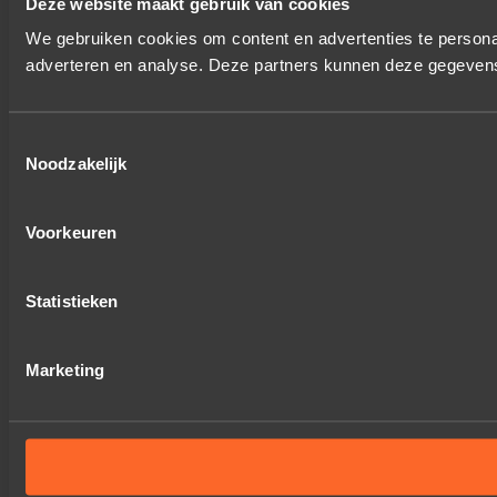
Deze website maakt gebruik van cookies
We gebruiken cookies om content en advertenties te personal
adverteren en analyse. Deze partners kunnen deze gegevens 
Toestemmingsselectie
Noodzakelijk
Voorkeuren
Statistieken
Marketing