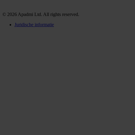
© 2026 Apadmi Ltd. All rights reserved.
Juridische informatie