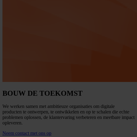
BOUW DE TOEKOMST
We werken samen met ambitieuze organisaties om digitale
producten te ontwerpen, te ontwikkelen en op te schalen die echte
problemen oplossen, de klantervaring verbeteren en meetbare impact
opleveren.
Neem contact met ons op