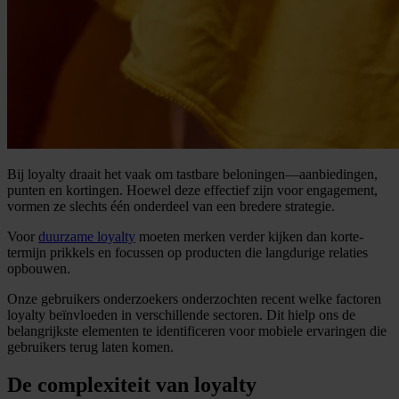
Bij loyalty draait het vaak om tastbare beloningen—aanbiedingen,
punten en kortingen. Hoewel deze effectief zijn voor engagement,
vormen ze slechts één onderdeel van een bredere strategie.
Voor
duurzame loyalty
moeten merken verder kijken dan korte-
termijn prikkels en focussen op producten die langdurige relaties
opbouwen.
Onze gebruikers onderzoekers onderzochten recent welke factoren
loyalty beïnvloeden in verschillende sectoren. Dit hielp ons de
belangrijkste elementen te identificeren voor mobiele ervaringen die
gebruikers terug laten komen.
De complexiteit van loyalty