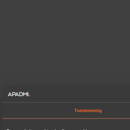
Toestemming