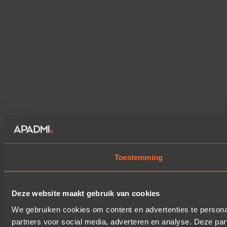
Toestemming
Deze website maakt gebruik van cookies
We gebruiken cookies om content en advertenties te persona
partners voor social media, adverteren en analyse. Deze pa