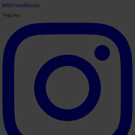
hello@apadmi.com
Volg ons