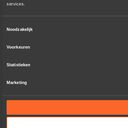
services.
Toestemmingsselectie
Noodzakelijk
Voorkeuren
Statistieken
Marketing