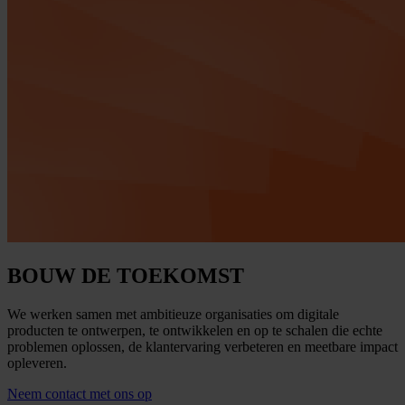
BOUW DE TOEKOMST
We werken samen met ambitieuze organisaties om digitale
producten te ontwerpen, te ontwikkelen en op te schalen die echte
problemen oplossen, de klantervaring verbeteren en meetbare impact
opleveren.
Neem contact met ons op