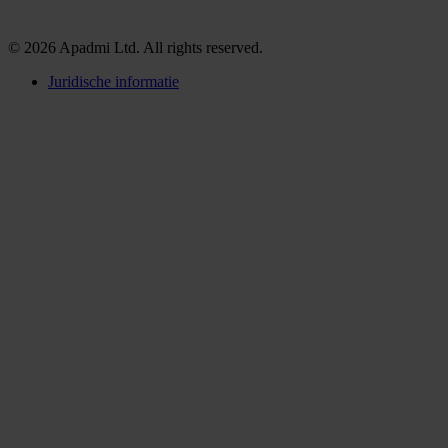
© 2026 Apadmi Ltd. All rights reserved.
Juridische informatie