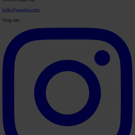
hello@apadmi.com
Volg ons