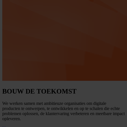
BOUW DE TOEKOMST
We werken samen met ambitieuze organisaties om digitale
producten te ontwerpen, te ontwikkelen en op te schalen die echte
problemen oplossen, de klantervaring verbeteren en meetbare impact
opleveren.