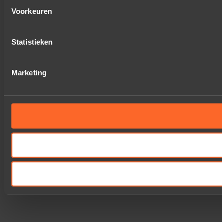
Voorkeuren
Statistieken
Marketing