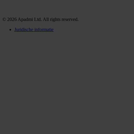
© 2026 Apadmi Ltd. All rights reserved.
Juridische informatie