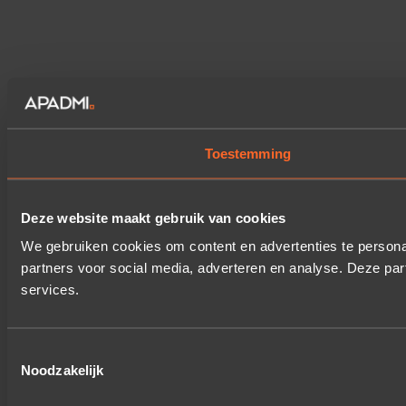
Toestemming
Deze website maakt gebruik van cookies
We gebruiken cookies om content en advertenties te persona
partners voor social media, adverteren en analyse. Deze pa
services.
Toestemmingsselectie
Noodzakelijk