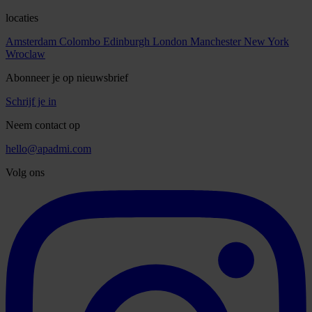
locaties
Amsterdam
Colombo
Edinburgh
London
Manchester
New York
Wroclaw
Abonneer je op nieuwsbrief
Schrijf je in
Neem contact op
hello@apadmi.com
Volg ons