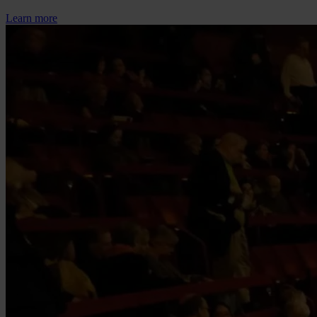
Learn more