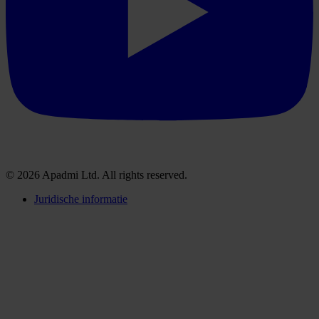
© 2026 Apadmi Ltd. All rights reserved.
Juridische informatie