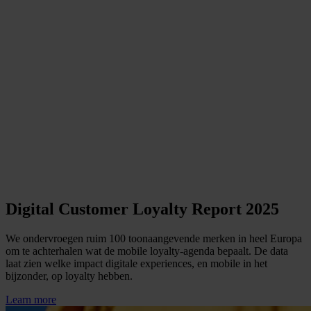
Digital Customer Loyalty Report 2025
We ondervroegen ruim 100 toonaangevende merken in heel Europa
om te achterhalen wat de mobile loyalty-agenda bepaalt. De data
laat zien welke impact digitale experiences, en mobile in het
bijzonder, op loyalty hebben.
Learn more