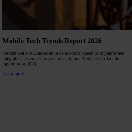
Mobile Tech Trends Report 2026
Ontdek wat er nu, straks en in de toekomst speelt rond platformen,
integraties, testen, security en meer, in ons Mobile Tech Trends-
rapport voor 2026.
Learn more