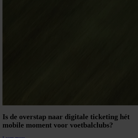
Is de overstap naar digitale ticketing hét
mobile moment voor voetbalclubs?