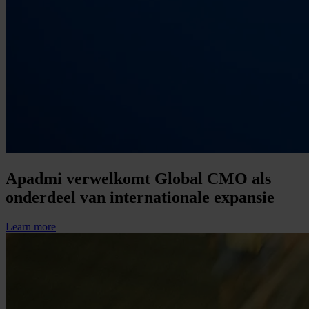
Apadmi verwelkomt Global CMO als
onderdeel van internationale expansie
Learn more