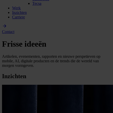
Tecsa
Werk
Inzichten
Carriere
Contact
Frisse ideeën
Artikelen, evenementen, rapporten en nieuwe perspetieven op
mobile, AI, digitale producten en de trends die de wereld van
morgen vormgeven.
Inzichten