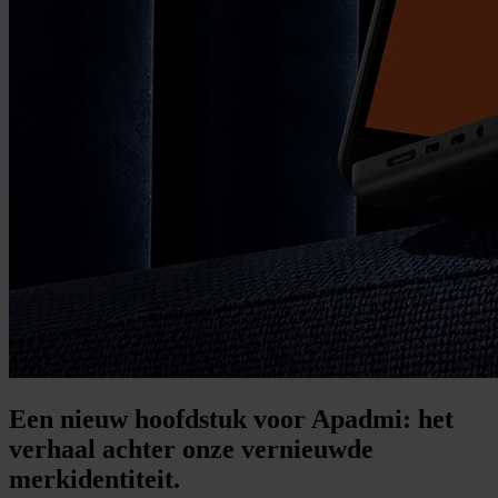
Een nieuw hoofdstuk voor Apadmi: het
verhaal achter onze vernieuwde
merkidentiteit.