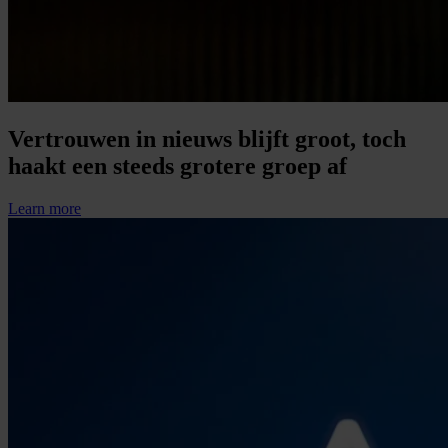
Vertrouwen in nieuws blijft groot, toch
haakt een steeds grotere groep af
Learn more