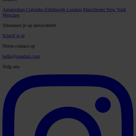
Amsterdam
Colombo
Edinburgh
London
Manchester
New York
Wroclaw
Abonneer je op nieuwsbrief
Schrijf je in
Neem contact op
hello@apadmi.com
Volg ons