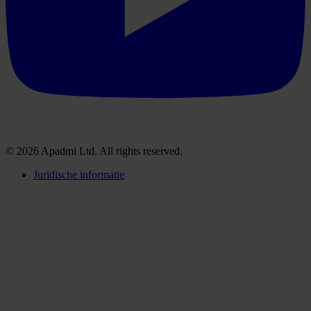
© 2026 Apadmi Ltd. All rights reserved.
Juridische informatie