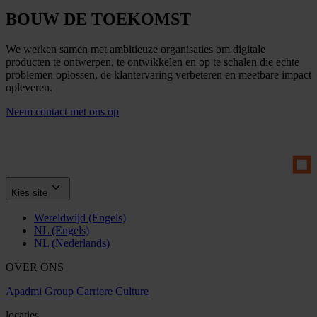
BOUW DE TOEKOMST
We werken samen met ambitieuze organisaties om digitale
producten te ontwerpen, te ontwikkelen en op te schalen die echte
problemen oplossen, de klantervaring verbeteren en meetbare impact
opleveren.
Neem contact met ons op
Kies site
Wereldwijd (Engels)
NL (Engels)
NL (Nederlands)
OVER ONS
Apadmi Group
Carriere
Culture
locaties