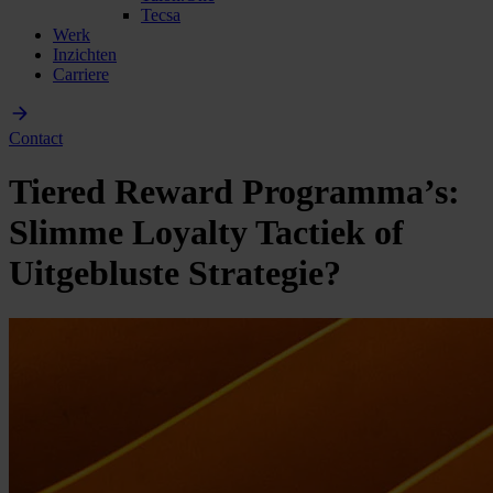
Tecsa
Werk
Inzichten
Carriere
Contact
Tiered Reward Programma’s:
Slimme Loyalty Tactiek of
Uitgebluste Strategie?