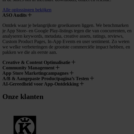
Alle oplossingen bekijken
ASO Audits
Ontdek waar je belangrijkste groeikansen liggen. We benchmarken
je App Store- en Google Play-listings tegen die van concurrenten, en
analyseren keywords, metadata, creative assets, ratings, reviews,
Custom Product Pages, In-App Events en user sentiment. Zo weten
we welke verbeteringen de grootste commerciële impact hebben, en
pakken we die als eerste aan.
Creative & Content Optimalisatie
Community Management
App Store Marketingcampagnes
A/B & Aangepaste Productpagina’s Testen
AI-Gereedheid voor App-Ontdekking
Onze klanten