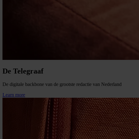
De Telegraaf
De digitale backbone van de grootste redactie van Nederland
Learn more