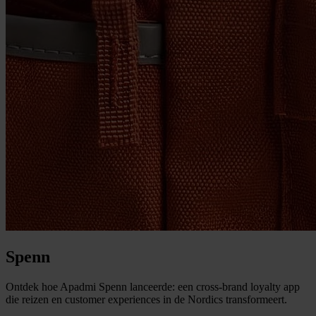
Spenn
Ontdek hoe Apadmi Spenn lanceerde: een cross-brand loyalty app
die reizen en customer experiences in de Nordics transformeert.