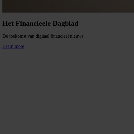
Het Financieele Dagblad
De toekomst van digitaal financieel nieuws
Learn more