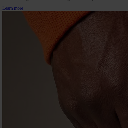
Learn more