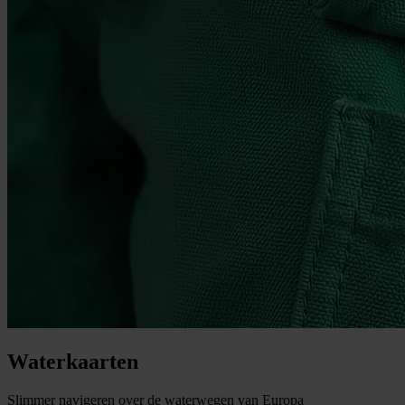
Waterkaarten
Slimmer navigeren over de waterwegen van Europa