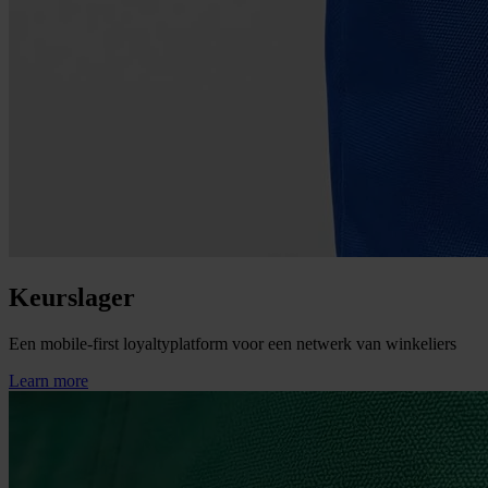
Keurslager
Een mobile-first loyaltyplatform voor een netwerk van winkeliers
Learn more