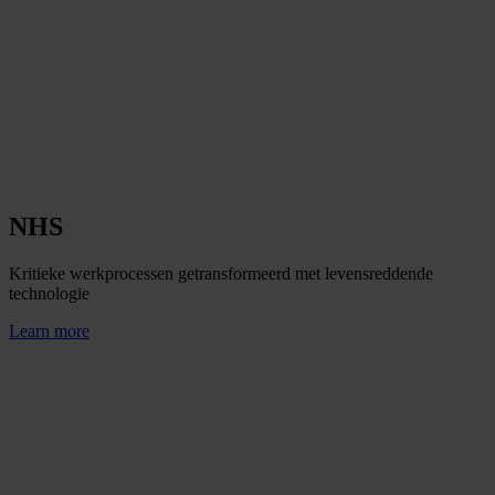
NHS
Kritieke werkprocessen getransformeerd met levensreddende
technologie
Learn more