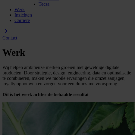
Tecsa
Werk
Inzichten
Carriere
Contact
Werk
Wij helpen ambitieuze merken groeien met geweldige digitale
producten. Door strategie, design, engineering, data en optimalisatie
te combineren, maken we mobile ervaringen die omzet aanjagen,
loyalty opbouwen en zorgen voor een duurzame voorsprong.
Dit is het werk achter de behaalde resultat