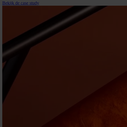
Bekijk de case study