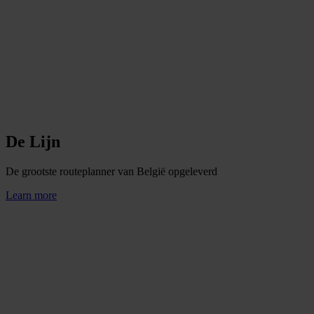
De Lijn
De grootste routeplanner van België opgeleverd
Learn more