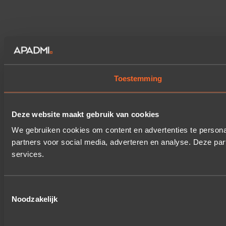
Toestemming
Deze website maakt gebruik van cookies
We gebruiken cookies om content en advertenties te persona
partners voor social media, adverteren en analyse. Deze pa
services.
Toestemmingsselectie
Noodzakelijk