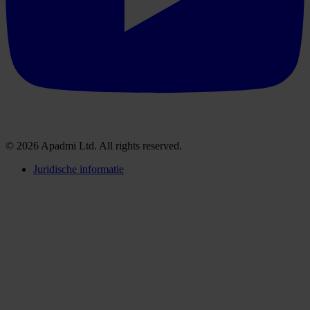
© 2026 Apadmi Ltd. All rights reserved.
Juridische informatie