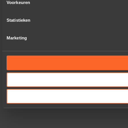
Voorkeuren
Statistieken
Marketing