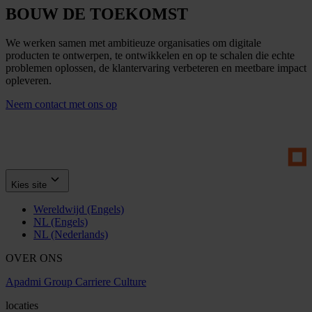
BOUW DE TOEKOMST
We werken samen met ambitieuze organisaties om digitale
producten te ontwerpen, te ontwikkelen en op te schalen die echte
problemen oplossen, de klantervaring verbeteren en meetbare impact
opleveren.
Neem contact met ons op
Kies site
Wereldwijd (Engels)
NL (Engels)
NL (Nederlands)
OVER ONS
Apadmi Group
Carriere
Culture
locaties