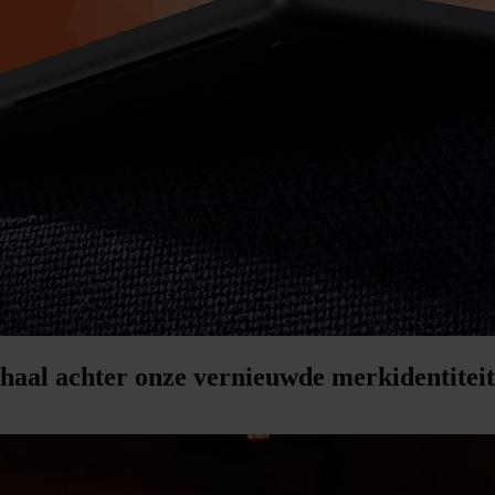
haal achter onze vernieuwde merkidentiteit