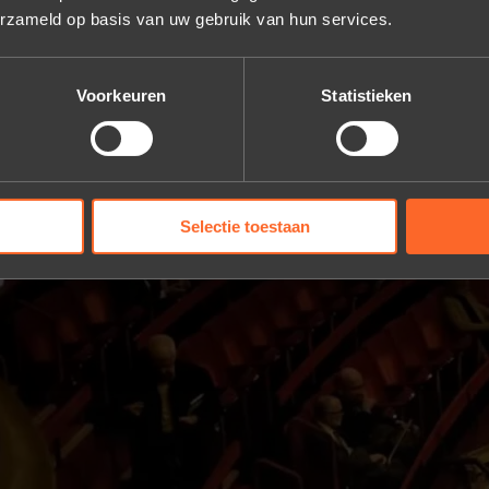
erzameld op basis van uw gebruik van hun services.
Voorkeuren
Statistieken
Selectie toestaan