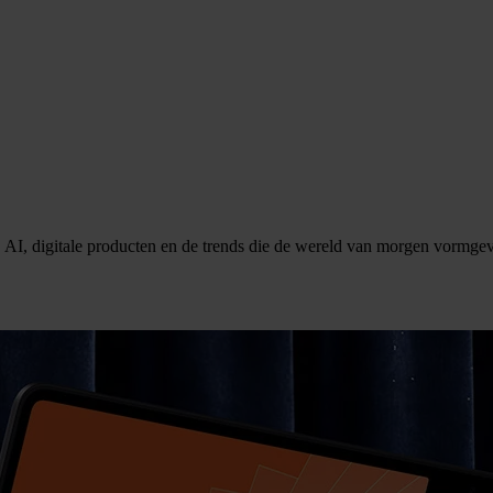
 AI, digitale producten en de trends die de wereld van morgen vormge