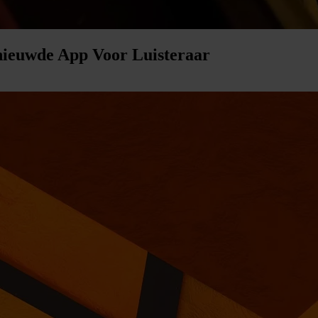
nieuwde App Voor Luisteraar