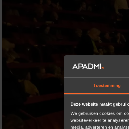
Toestemming
Deze website maakt gebruik
We gebruiken cookies om cont
websiteverkeer te analyseren
media, adverteren en analys