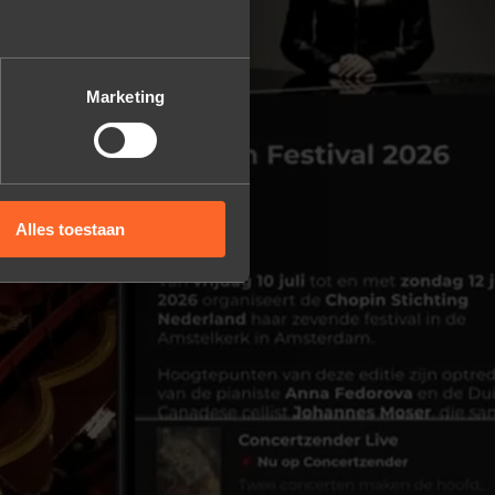
Marketing
Alles toestaan