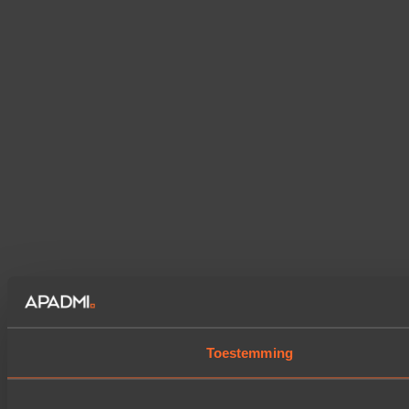
Toestemming