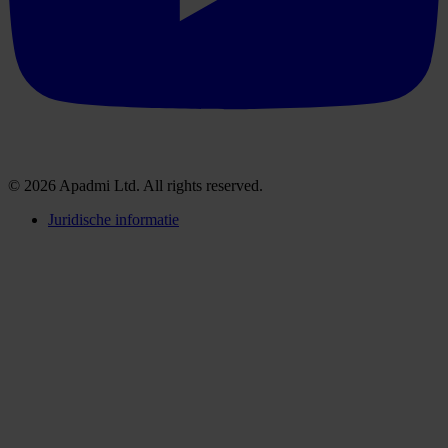
© 2026 Apadmi Ltd. All rights reserved.
Juridische informatie