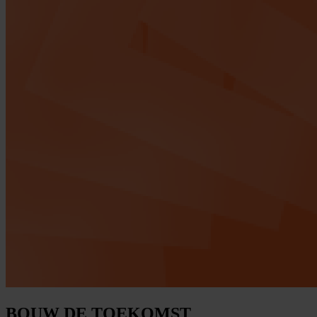
BOUW DE TOEKOMST