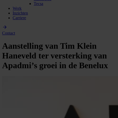
Tecsa
Werk
Inzichten
Carriere
Contact
Aanstelling van Tim Klein
Haneveld ter versterking van
Apadmi’s groei in de Benelux