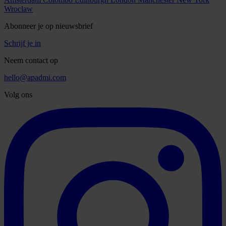
Wroclaw
Abonneer je op nieuwsbrief
Schrijf je in
Neem contact op
hello@apadmi.com
Volg ons