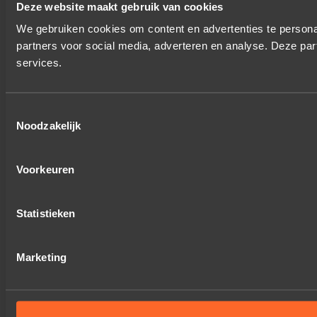
Deze website maakt gebruik van cookies
We gebruiken cookies om content en advertenties te persona
partners voor social media, adverteren en analyse. Deze pa
services.
Toestemmingsselectie
Noodzakelijk
Voorkeuren
Statistieken
Marketing