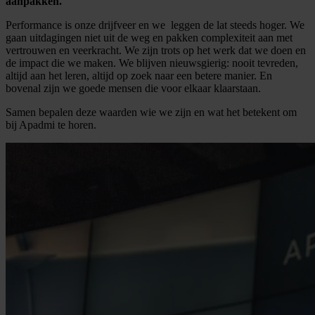
aanpakken.
Performance is onze drijfveer en we leggen de lat steeds hoger. We
gaan uitdagingen niet uit de weg en pakken complexiteit aan met
vertrouwen en veerkracht. We zijn trots op het werk dat we doen en
de impact die we maken. We blijven nieuwsgierig: nooit tevreden,
altijd aan het leren, altijd op zoek naar een betere manier. En
bovenal zijn we goede mensen die voor elkaar klaarstaan.
Samen bepalen deze waarden wie we zijn en wat het betekent om
bij Apadmi te horen.