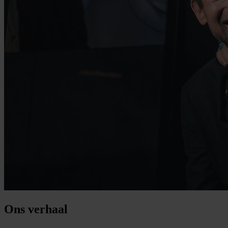
Ons verhaal