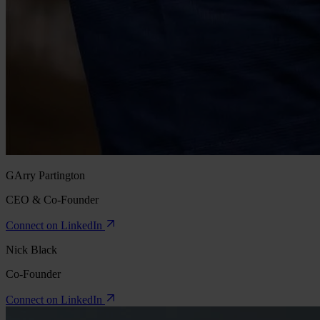
GArry Partington
CEO & Co-Founder
Connect on LinkedIn
Nick Black
Co-Founder
Connect on LinkedIn