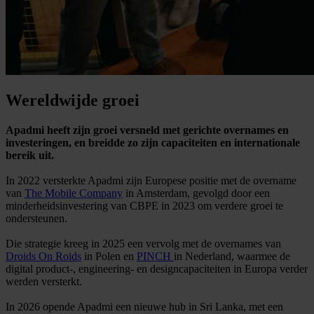
Wereldwijde groei
Apadmi heeft zijn groei versneld met gerichte overnames en
investeringen, en breidde zo zijn capaciteiten en internationale
bereik uit.
In 2022 versterkte Apadmi zijn Europese positie met de overname
van
The Mobile Company
in Amsterdam, gevolgd door een
minderheidsinvestering van CBPE in 2023 om verdere groei te
ondersteunen.
Die strategie kreeg in 2025 een vervolg met de overnames van
Droids On Roids
in Polen en
PINCH
in Nederland, waarmee de
digital product-, engineering- en designcapaciteiten in Europa verder
werden versterkt.
In 2026 opende Apadmi een nieuwe hub in Sri Lanka, met een