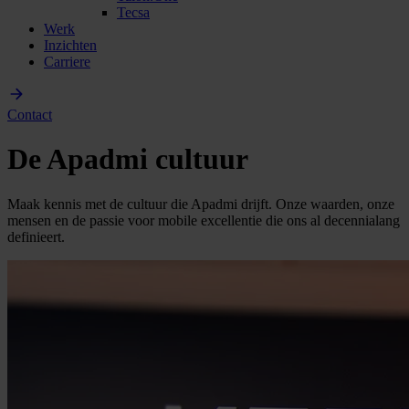
Tecsa
Werk
Inzichten
Carriere
Contact
De Apadmi cultuur
Maak kennis met de cultuur die Apadmi drijft. Onze waarden, onze
mensen en de passie voor mobile excellentie die ons al decennialang
definieert.