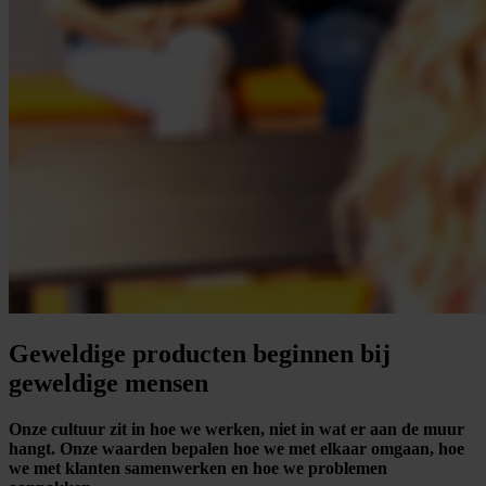
Geweldige producten beginnen bij
geweldige mensen
Onze cultuur zit in hoe we werken, niet in wat er aan de muur
hangt. Onze waarden bepalen hoe we met elkaar omgaan, hoe
we met klanten samenwerken en hoe we problemen