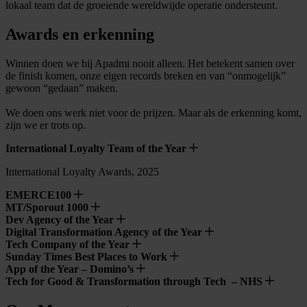
lokaal team dat de groeiende wereldwijde operatie ondersteunt.
Awards en erkenning
Winnen doen we bij Apadmi nooit alleen. Het betekent samen over
de finish komen, onze eigen records breken en van “onmogelijk”
gewoon “gedaan” maken.
We doen ons werk niet voor de prijzen. Maar als de erkenning komt,
zijn we er trots op.
International Loyalty Team of the Year
International Loyalty Awards, 2025
EMERCE100
MT/Sporout 1000
Dev Agency of the Year
Digital Transformation Agency of the Year
Tech Company of the Year
Sunday Times Best Places to Work
App of the Year – Domino’s
Tech for Good & Transformation through Tech – NHS