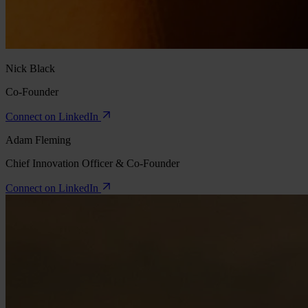
Nick Black
Co-Founder
Connect on LinkedIn
Adam Fleming
Chief Innovation Officer & Co-Founder
Connect on LinkedIn